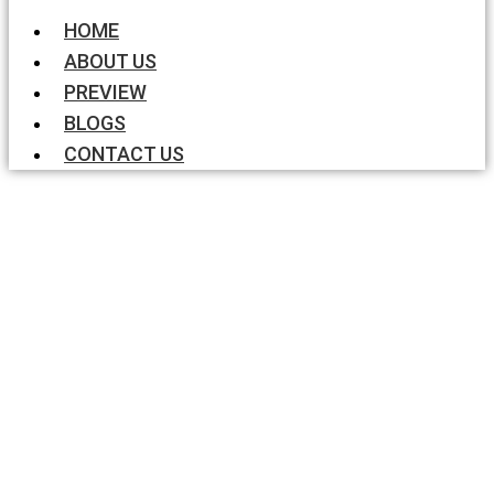
HOME
ABOUT US
PREVIEW
BLOGS
CONTACT US