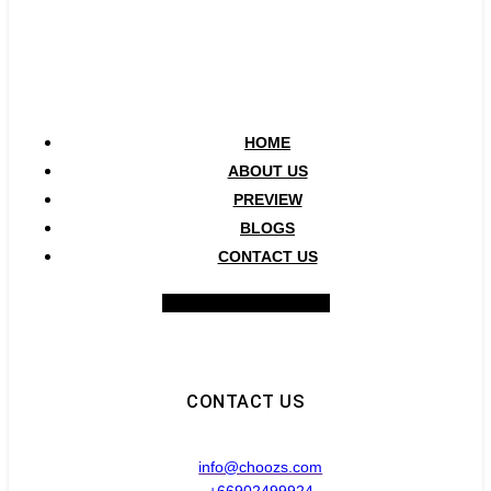
HOME
ABOUT US
PREVIEW
BLOGS
CONTACT US
Hamburger Toggle Menu
CONTACT US
info@choozs.com