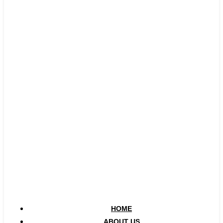
HOME
ABOUT US