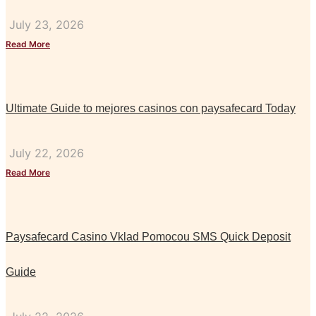
July 23, 2026
Read More
Ultimate Guide to mejores casinos con paysafecard Today
July 22, 2026
Read More
Paysafecard Casino Vklad Pomocou SMS Quick Deposit
Guide