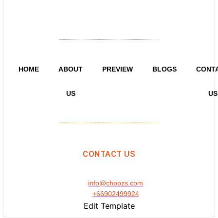
HOME
ABOUT
PREVIEW
BLOGS
CONT
US
US
CONTACT US
info@choozs.com
+66902499924
Edit Template