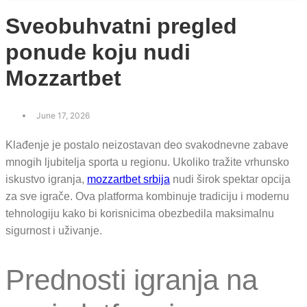
Sveobuhvatni pregled
ponude koju nudi
Mozzartbet
June 17, 2026
Klađenje je postalo neizostavan deo svakodnevne zabave
mnogih ljubitelja sporta u regionu. Ukoliko tražite vrhunsko
iskustvo igranja,
mozzartbet srbija
nudi širok spektar opcija
za sve igrače. Ova platforma kombinuje tradiciju i modernu
tehnologiju kako bi korisnicima obezbedila maksimalnu
sigurnost i uživanje.
Prednosti igranja na