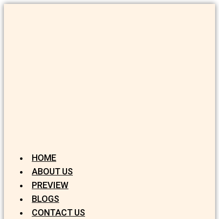
HOME
ABOUT US
PREVIEW
BLOGS
CONTACT US