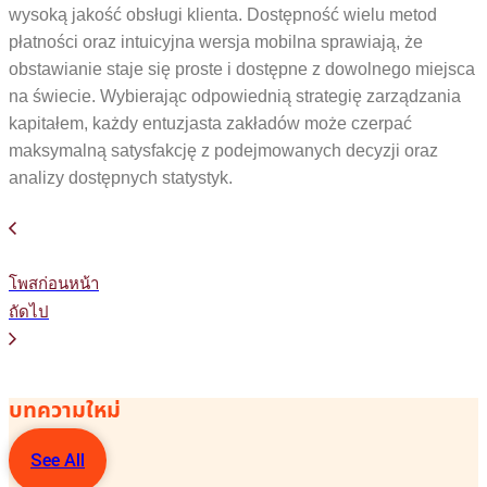
wysoką jakość obsługi klienta. Dostępność wielu metod
płatności oraz intuicyjna wersja mobilna sprawiają, że
obstawianie staje się proste i dostępne z dowolnego miejsca
na świecie. Wybierając odpowiednią strategię zarządzania
kapitałem, każdy entuzjasta zakładów może czerpać
maksymalną satysfakcję z podejmowanych decyzji oraz
analizy dostępnych statystyk.
โพสก่อนหน้า
ถัดไป
บทความใหม่
See All