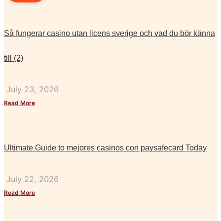
Så fungerar casino utan licens sverige och vad du bör känna
till (2)
July 23, 2026
Read More
Ultimate Guide to mejores casinos con paysafecard Today
July 22, 2026
Read More