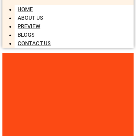
HOME
ABOUT US
PREVIEW
BLOGS
CONTACT US