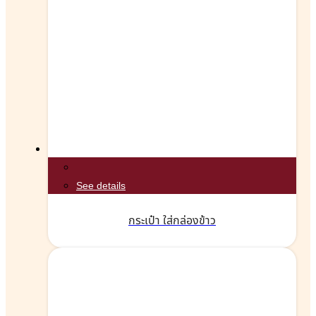
See details
กระเป๋า ใส่กล่องข้าว