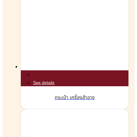
See details
กระเป๋า เครื่องสำอาง