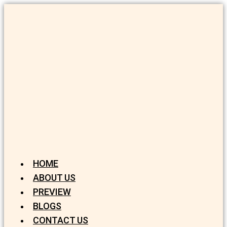
HOME
ABOUT US
PREVIEW
BLOGS
CONTACT US