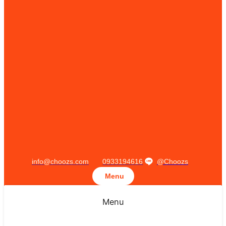
info@choozs.com
0933194616
@Choozs
Menu
Menu