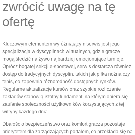
zwrócić uwagę na tę
ofertę
Kluczowym elementem wyróżniającym serwis jest jego
specjalizacja w dyscyplinach wirtualnych, gdzie gracze
mogą śledzić na żywo najbardziej emocjonujące turnieje.
Oprócz bogatej sekcji e-sportowej, serwis dostarcza również
dostęp do tradycyjnych dyscyplin, takich jak piłka nożna czy
tenis, co zapewnia różnorodność dostępnych rynków.
Regularne aktualizacje kursów oraz szybkie rozliczanie
zakładów stanowią istotny fundament, na którym opiera się
zaufanie społeczności użytkowników korzystających z tej
witryny każdego dnia.
Dbałość o bezpieczeństwo oraz komfort gracza pozostaje
priorytetem dla zarządzających portalem, co przekłada się na