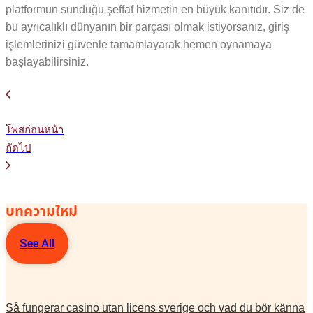
platformun sunduğu şeffaf hizmetin en büyük kanıtıdır. Siz de
bu ayrıcalıklı dünyanın bir parçası olmak istiyorsanız, giriş
işlemlerinizi güvenle tamamlayarak hemen oynamaya
başlayabilirsiniz.
โพสก่อนหน้า
ถัดไป
บทความใหม่
See All
Så fungerar casino utan licens sverige och vad du bör känna