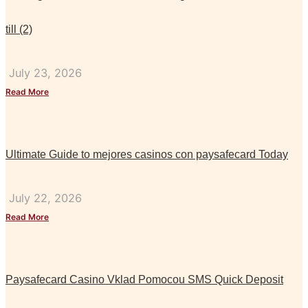
till (2)
July 23, 2026
Read More
Ultimate Guide to mejores casinos con paysafecard Today
July 22, 2026
Read More
Paysafecard Casino Vklad Pomocou SMS Quick Deposit