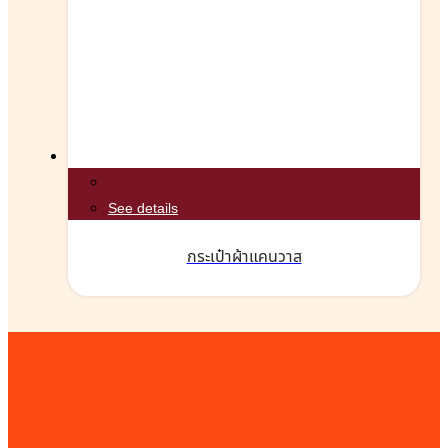
See details
กระเป๋าผ้าแคนวาส