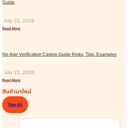
Guide
July 22, 2026
Read More
No Age Verification Casino Guide Risks, Tips, Examples
July 22, 2026
Read More
สินค้ามาใหม่​
See All