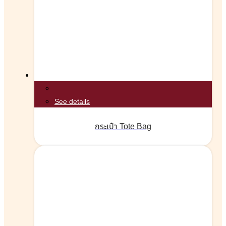
See details
กระเป๋า Tote Bag