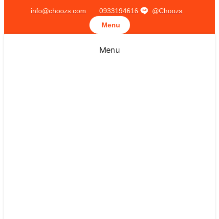
info@choozs.com
0933194616
@Choozs
Menu
Menu