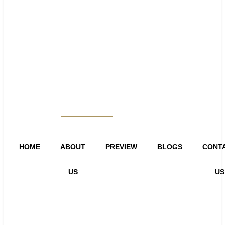
HOME
ABOUT
PREVIEW
BLOGS
CONT
US
US