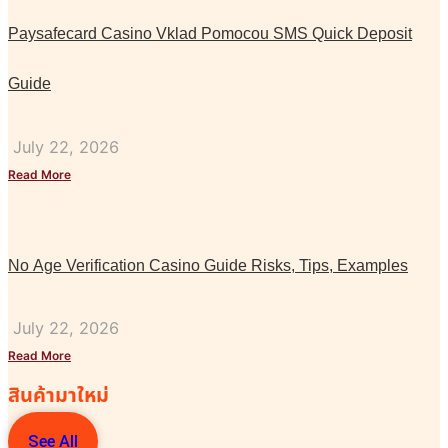
Paysafecard Casino Vklad Pomocou SMS Quick Deposit
Guide
July 22, 2026
Read More
No Age Verification Casino Guide Risks, Tips, Examples
July 22, 2026
Read More
สินค้ามาใหม่​
See All