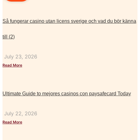
Så fungerar casino utan licens sverige och vad du bör känna
till (2)
July 23, 2026
Read More
Ultimate Guide to mejores casinos con paysafecard Today
July 22, 2026
Read More