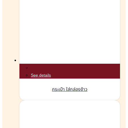
See details
กระเป๋า ใส่กล่องข้าว