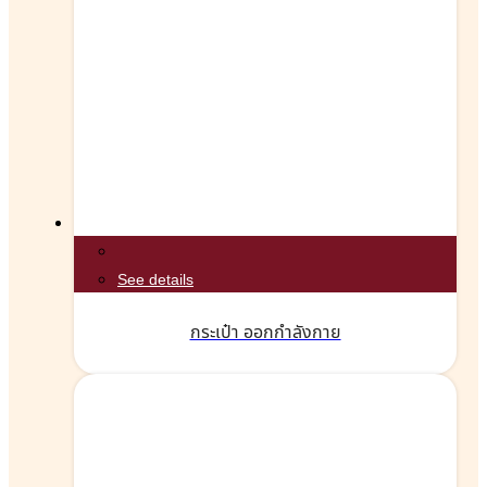
See details
กระเป๋า ออกกำลังกาย