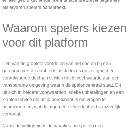
en een gebruiksvriendelijke interface die zowel beginners
als ervaren spelers aanspreekt.
Waarom spelers kiezen
voor dit platform
Een van de grootste voordelen van het spelen bij een
gerenommeerde aanbieder is de focus op veiligheid en
verantwoorde deelname. Men hecht veel waarde aan een
transparante omgeving waarin de speler centraal staat. Dit
uit zich in heldere voorwaarden, snelle uitbetalingen en een
klantenservice die altijd bereikbaar is om vragen te
beantwoorden, wat de algemene tevredenheid aanzienlijk
verhoogt.
Naast de veiligheid is de variatie aan spellen een