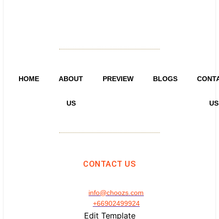
HOME
ABOUT
PREVIEW
BLOGS
CONT
US
US
CONTACT US
info@choozs.com
+66902499924
Edit Template