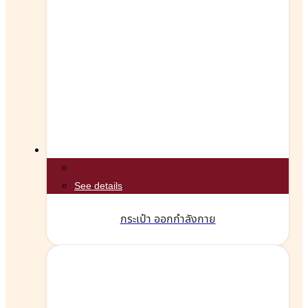
See details
กระเป๋า ออกกำลังกาย