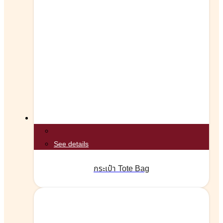
See details
กระเป๋า Tote Bag