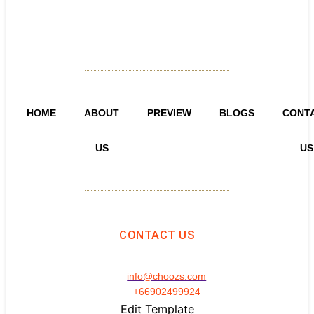
HOME
ABOUT
PREVIEW
BLOGS
CONT
US
US
CONTACT US
info@choozs.com
+66902499924
Edit Template