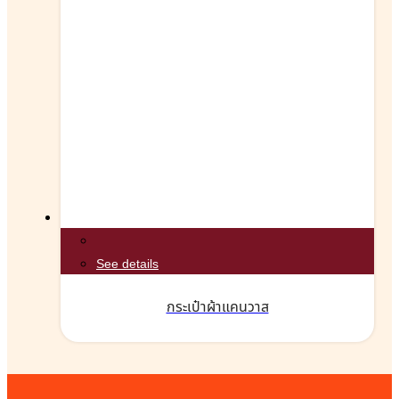
See details
กระเป๋าผ้าแคนวาส