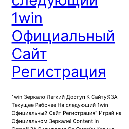
следующий
1win
Официальный
Сайт
Регистрация
1win Зеркало Легкий Доступ К Сайту%3A
Текущее Рабочее На следующий 1win
Официальный Сайт Регистрация” Играй на
Официальном Зеркале! Content In