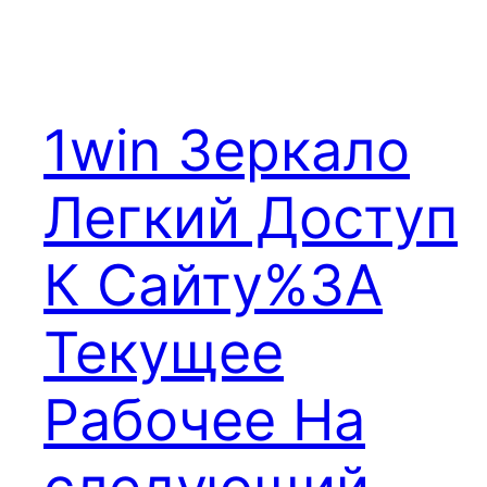
1win Зеркало
Легкий Доступ
К Сайту%3A
Текущее
Рабочее На