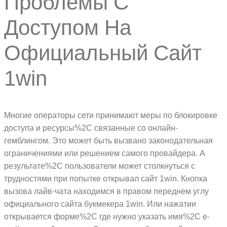
Проблемы С
Доступом На
Официальный Сайт
1win
Многие операторы сети принимают меры по блокировке
доступа и ресурсы%2C связанные со онлайн-
гемблингом. Это может быть вызвано законодательная
ограничениями или решением самого провайдера. А
результате%2C пользователи может столкнуться с
трудностями при попытке открывал сайт 1win. Кнопка
вызова лайв-чата находимся в правом переднем углу
официального сайта букмекера 1win. Или нажатии
открывается форме%2C где нужно указать имя%2C e-