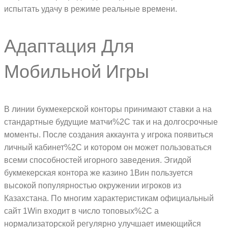
испытать удачу в режиме реальные времени.
Адаптация Для
Мобильной Игры
В линии букмекерской конторы принимают ставки а на
стандартные будущие матчи%2C так и на долгосрочные
моменты. После создания аккаунта у игрока появиться
личный кабинет%2C и котором он может пользоваться
всеми способностей игорного заведения. Эгидой
букмекерская контора же казино 1Вин пользуется
высокой популярностью окружении игроков из
Казахстана. По многим характеристикам официальный
сайт 1Win входит в число топовых%2C а
нормализаторской регулярно улучшает имеющийся