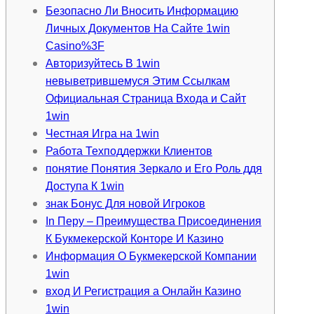
Безопасно Ли Вносить Информацию
Личных Документов На Сайте 1win
Casino%3F
Авторизуйтесь В 1win
невыветрившемуся Этим Ссылкам
Официальная Страница Входа и Сайт
1win
Честная Игра на 1win
Работа Техподдержки Клиентов
понятие Понятия Зеркало и Его Роль ддя
Доступа К 1win
знак Бонус Для новой Игроков
In Перу – Преимущества Присоединения
К Букмекерской Конторе И Казино
Информация О Букмекерской Компании
1win
вход И Регистрация а Онлайн Казино
1win