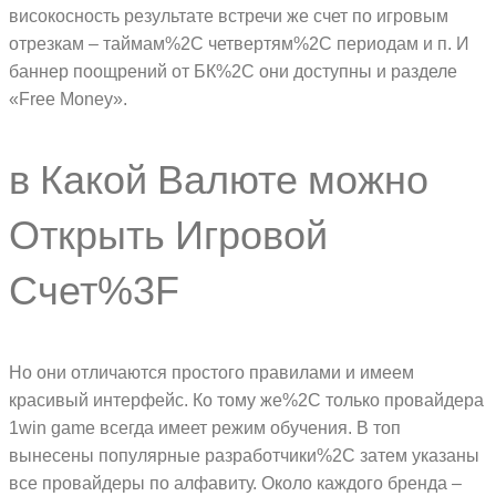
високосность результате встречи же счет по игровым
отрезкам – таймам%2C четвертям%2C периодам и п. И
баннер поощрений от БК%2C они доступны и разделе
«Free Money».
в Какой Валюте можно
Открыть Игровой
Счет%3F
Но они отличаются простого правилами и имеем
красивый интерфейс. Ко тому же%2C только провайдера
1win game всегда имеет режим обучения. В топ
вынесены популярные разработчики%2C затем указаны
все провайдеры по алфавиту. Около каждого бренда –