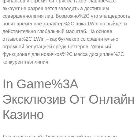
финансов и стремятся к риску. Такое главное%2C
аккаунт не разрешается заводить а достигшим
совершеннолетия лиц. Возможно%2C что эта щедрость
носит временное характер%2C пока 1Win но выйдет и
действительно глобальный масштаб. На основе
отзывов%2C 1Win – как букмекер со сравнительно
огромной репутацией среди беттеров. Удобный
функционал дли новичков%2C масса дисциплин%2C
конкурентная линия.
In Game%3A
Эксклюзив От Онлайн
Казино
Дли входа на сайт 1win воспользуйтесь актуально