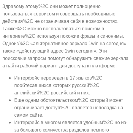
Здравому этому%2C они может полноценно
пользоваться сервисом и совершать необходимые
действия%2C не ограничивая себя в возможностях.
Также%2C можно воспользоваться поиском в
интернете%2C используя похожие фразы и синонимы.
Одноиз%2C «альтернативное зеркало 1win на сегодня»
также «действующий адрес 1win сегодня». Эти
поисковые запросы помогут обнаружить свежие зеркала
а найти рабочий вариант для доступа к платформе.
Интерфейс переведен в 17 языков%2C
пообтесавшихся которых русский%2C
английский%2C российский и них.
Еще одним обстоятельством%2C который может
ограничивает доступ%2C является неполадка на
самом сайте.
Интерфейс в многом является удобным%2C но из-
за большого количества разделов немного