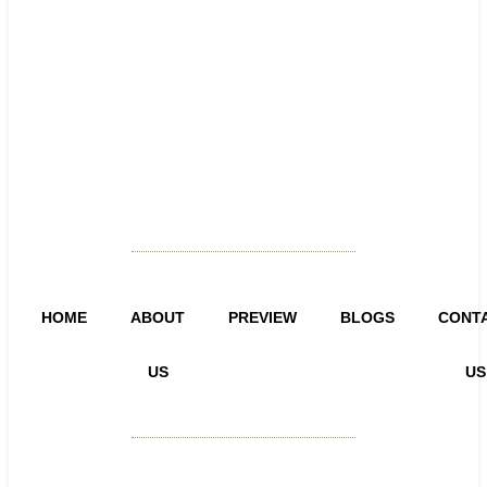
HOME
ABOUT
PREVIEW
BLOGS
CONT
US
US