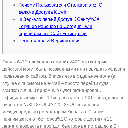
Почему Пользователи Сталкиваются С
делами Доступа К 1win
In Зеркало легкий Доступ К Сайту%3A
Текущее Рабочее на Сегодня 1win
официального Сайт Регистраци
Регистрация И Верификация
Однако%2C следовало помнить%2C что которые
действия могут быть незаконными или нарушать условия
пользования сайтом. Вписав его в отдельное поле (в
случае с письмом на e-mail – просто перейти судя
ссылке) личный приемную будет активирован.
Официальному сайт 1Вин работаете с 2017 незадолго по
лицензии №8048%2FJAZ2018%2C выданной
международным регулятором Кюрасао. Ставки
принимаются от бетторов%2C которые достигли 21-
летнего возраста и пройдут быстрое регистрацию в БК