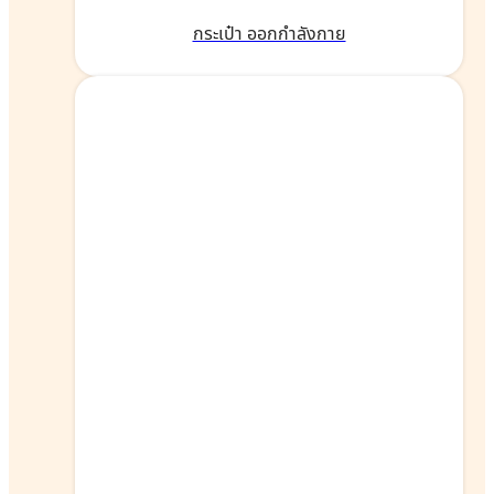
กระเป๋า ออกกำลังกาย