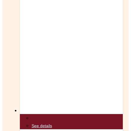
See details