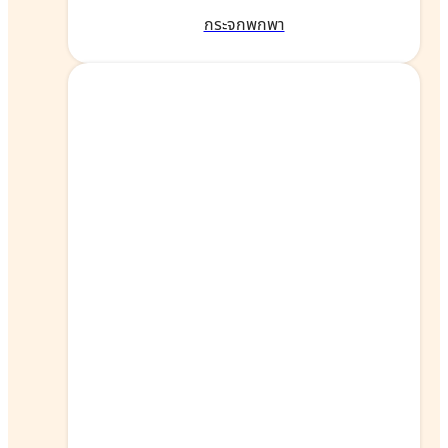
กระจกพกพา