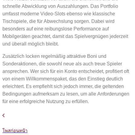
schnelle Abwicklung von Auszahlungen. Das Portfolio
umfasst moderne Video-Slots ebenso wie klassische
Tischspiele, die für Abwechslung sorgen. Dabei wird
besonders auf eine reibungslose Performance auf
Mobilgeräten geachtet, damit das Spielvergnügen jederzeit
und überall möglich bleibt.
Zusätzlich locken regelmäßig attraktive Boni und
Sonderaktionen, die sowohl neue als auch treue Spieler
ansprechen. Wer sich für ein Konto entscheidet, profitiert oft
von einem Willkommenspaket, das den Einstieg deutlich
erleichtert. Es empfiehlt sich jedoch immer, die geltenden
Bedingungen aufmerksam zu lesen, um alle Anforderungen
für eine erfolgreiche Nutzung zu erfüllen.
โพสก่อนหน้า