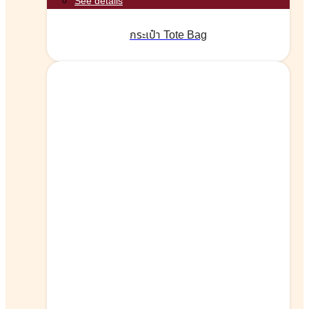
See details
กระเป๋า Tote Bag