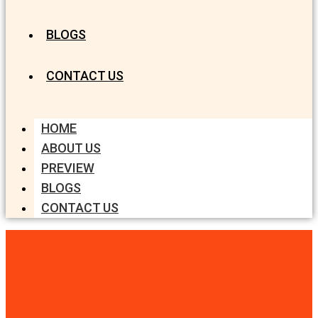
BLOGS
CONTACT US
HOME
ABOUT US
PREVIEW
BLOGS
CONTACT US