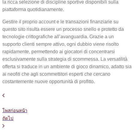
la ricca selezione di discipline sportive disponibili sulla
piattaforma quotidianamente.
Gestire il proprio account e le transazioni finanziarie su
questo sito risulta essere un processo snello e protetto da
tecnologie crittografiche all’avanguardia. Grazie a un
supporto clienti sempre attivo, ogni dubbio viene risolto
rapidamente, permettendo ai giocatori di concentrarsi
esclusivamente sulla strategia di scommessa. La versatilità
offerta si traduce in un ambiente di gioco dinamico, adatto sia
ai neofiti che agli scommettitori esperti che cercano
costantemente nuove opportunità di profitto.
โพสก่อนหน้า
ถัดไป