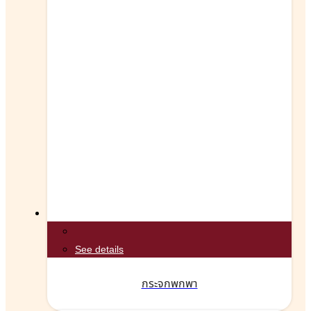
See details
กระจกพกพา