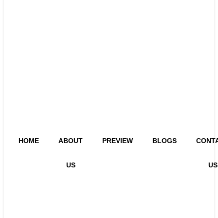
HOME
ABOUT
PREVIEW
BLOGS
CONT
US
US