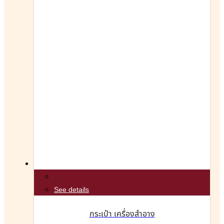
See details
กระเป๋า เครื่องสำอาง