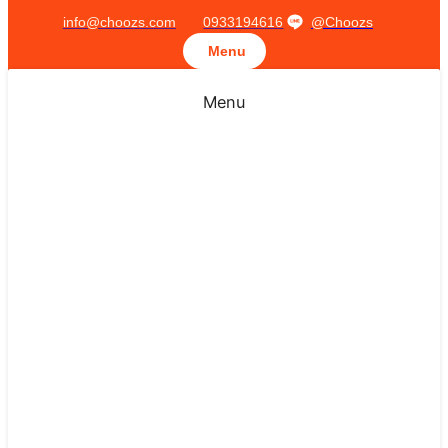
info@choozs.com
0933194616
@Choozs
Menu
Menu