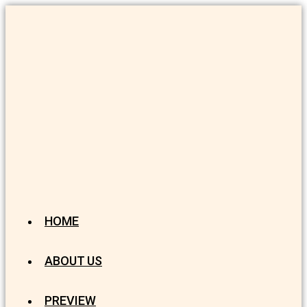
HOME
ABOUT US
PREVIEW