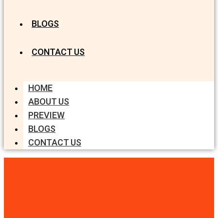
BLOGS
CONTACT US
HOME
ABOUT US
PREVIEW
BLOGS
CONTACT US