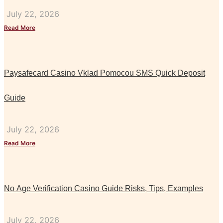
July 22, 2026
Read More
Paysafecard Casino Vklad Pomocou SMS Quick Deposit
Guide
July 22, 2026
Read More
No Age Verification Casino Guide Risks, Tips, Examples
July 22, 2026