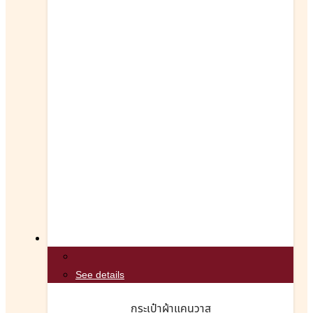
See details
กระเป๋าผ้าแคนวาส