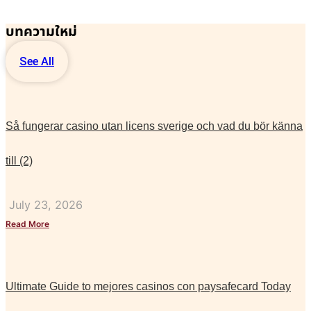
บทความใหม่
See All
Så fungerar casino utan licens sverige och vad du bör känna
till (2)
July 23, 2026
Read More
Ultimate Guide to mejores casinos con paysafecard Today