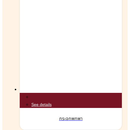
See details
กระจกพกพา