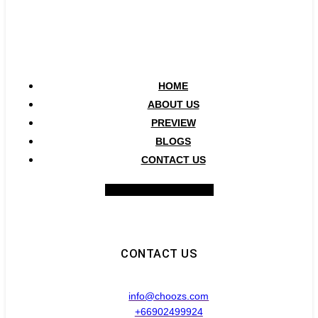
HOME
ABOUT US
PREVIEW
BLOGS
CONTACT US
Hamburger Toggle Menu
CONTACT US
info@choozs.com
+66902499924