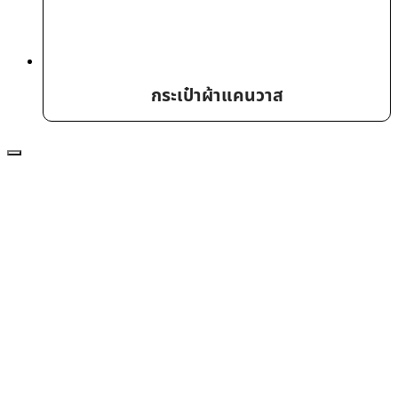
กระเป๋าผ้าแคนวาส