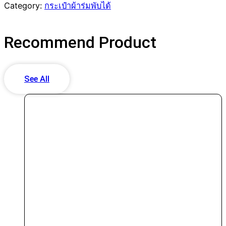
Category:
กระเป๋าผ้าร่มพับได้
Recommend
Product
See All