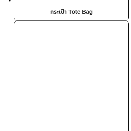
กระเป๋า Tote Bag