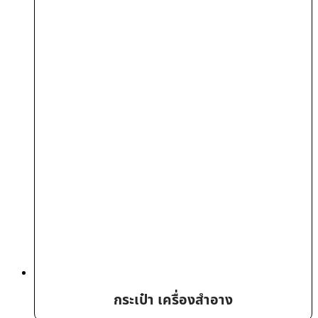
กระเป๋า เครื่องสำอาง