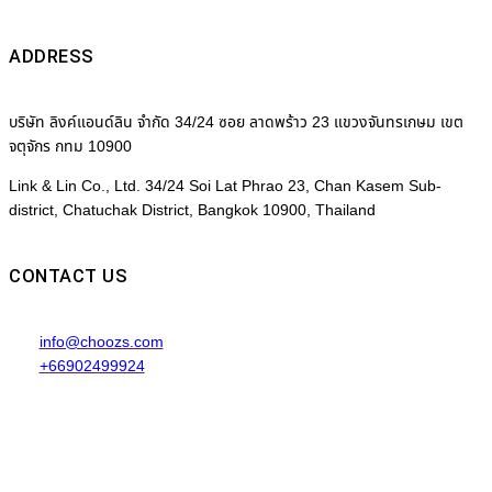
ADDRESS
บริษัท ลิงค์แอนด์ลิน จำกัด 34/24 ซอย ลาดพร้าว 23 แขวงจันทรเกษม เขต
จตุจักร กทม 10900
Link & Lin Co., Ltd. 34/24 Soi Lat Phrao 23, Chan Kasem Sub-
district, Chatuchak District, Bangkok 10900, Thailand
CONTACT US
info@choozs.com
+66902499924