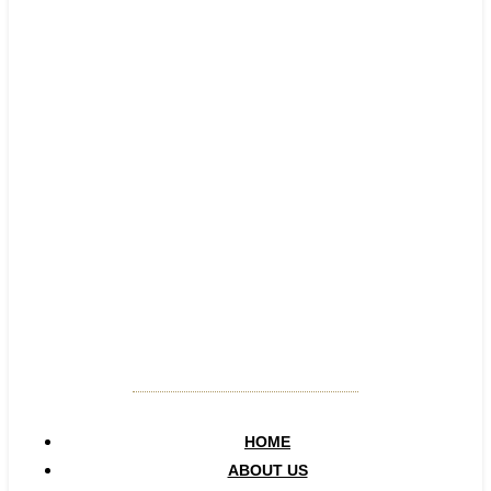
HOME
ABOUT US