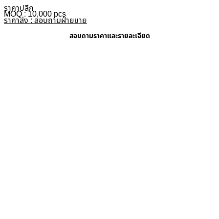
ราคาปลีก
MOQ : 10,000 pcs
ราคาส่ง : สอบถามฝ่ายขาย
สอบถามราคาและรายละเอียด