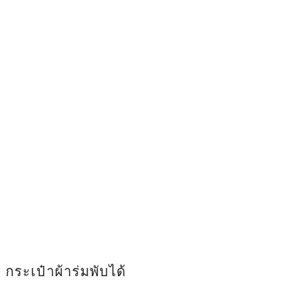
กระเป๋าผ้าร่มพับได้