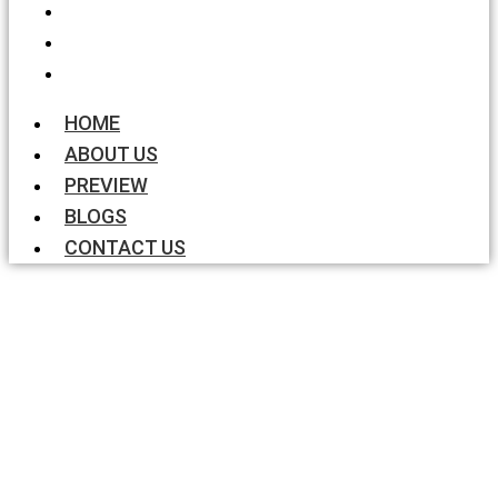
PREVIEW
BLOGS
CONTACT US
HOME
ABOUT US
PREVIEW
BLOGS
CONTACT US