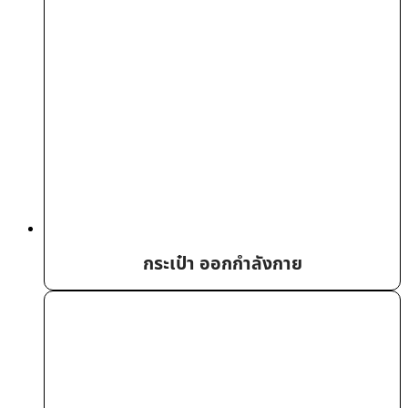
กระเป๋า ออกกำลังกาย