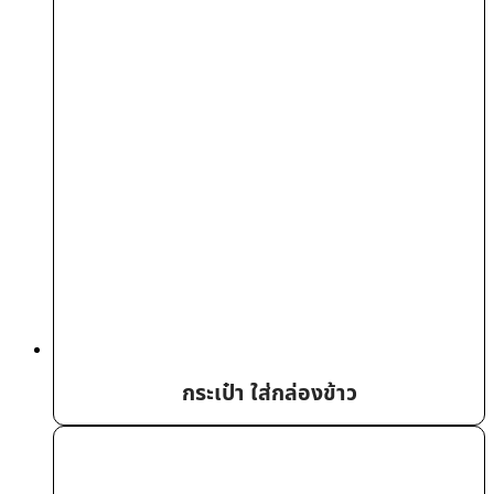
กระเป๋า ใส่กล่องข้าว