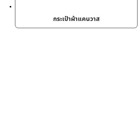
กระเป๋าผ้าแคนวาส