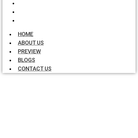
PREVIEW
BLOGS
CONTACT US
HOME
ABOUT US
PREVIEW
BLOGS
CONTACT US