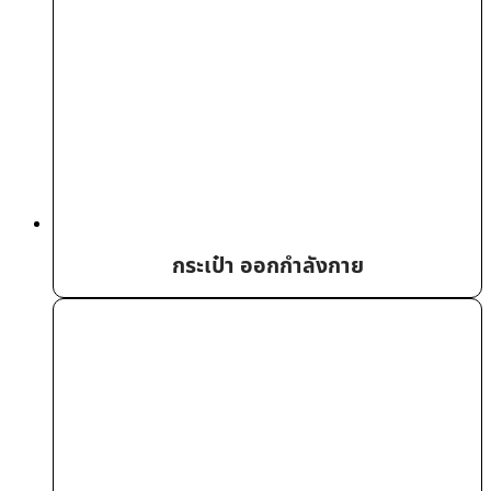
กระเป๋า ออกกำลังกาย