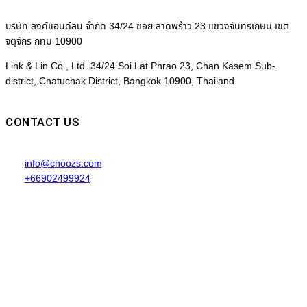
บริษัท ลิงค์แอนด์ลิน จำกัด 34/24 ซอย ลาดพร้าว 23 แขวงจันทรเกษม เขต
จตุจักร กทม 10900
Link & Lin Co., Ltd. 34/24 Soi Lat Phrao 23, Chan Kasem Sub-
district, Chatuchak District, Bangkok 10900, Thailand
CONTACT US
info@choozs.com
+66902499924