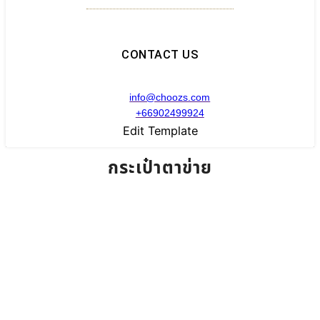
CONTACT US
info@choozs.com
+66902499924
Edit Template
กระเป๋าตาข่าย