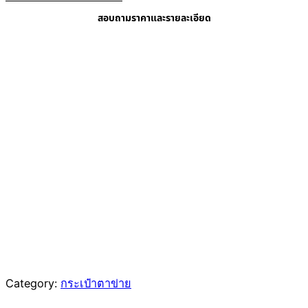
สอบถามราคาและรายละเอียด
Category:
กระเป๋าตาข่าย