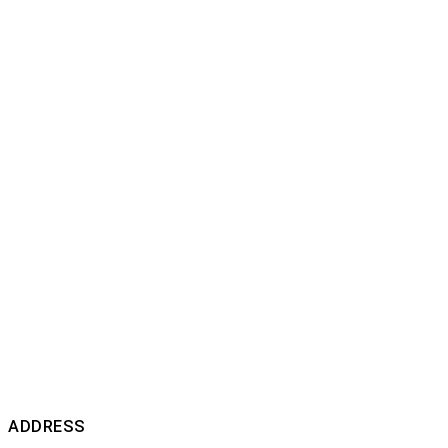
ADDRESS