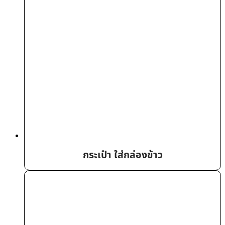
กระเป๋า ใส่กล่องข้าว