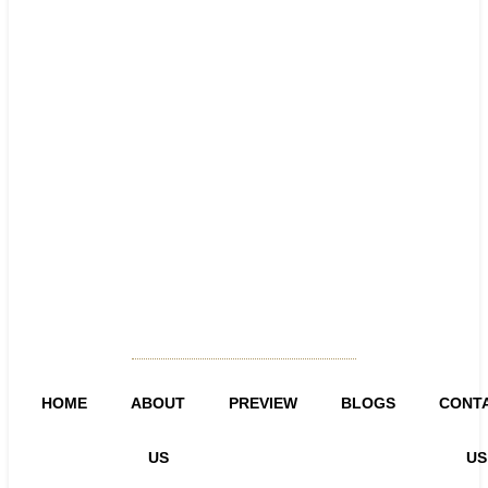
HOME
ABOUT
PREVIEW
BLOGS
CONT
US
US