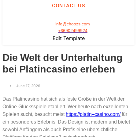
CONTACT US
info@choozs.com
+66902499924
Edit Template
Die Welt der Unterhaltung
bei Platincasino erleben
June 17, 2026
Das Platincasino hat sich als feste Größe in der Welt der
Online-Glücksspiele etabliert. Wer heute nach exzellenten
Spielen sucht, besucht meist
https://platin–casino.com/
für
ein besonderes Erlebnis. Das Design ist modern und bietet
sowohl Anfängern als auch Profis eine übersichtliche