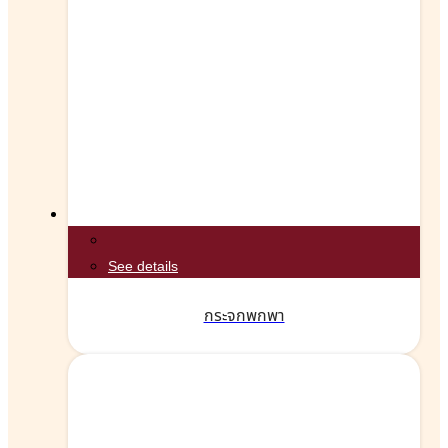
See details
กระจกพกพา