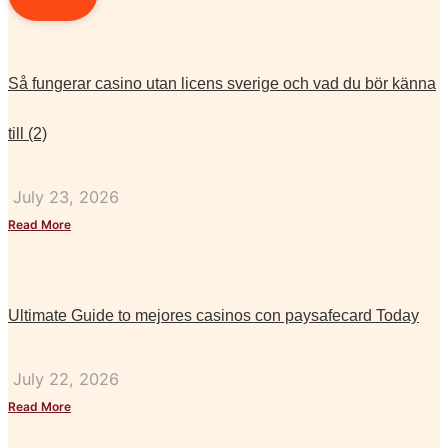
Så fungerar casino utan licens sverige och vad du bör känna
till (2)
July 23, 2026
Read More
Ultimate Guide to mejores casinos con paysafecard Today
July 22, 2026
Read More