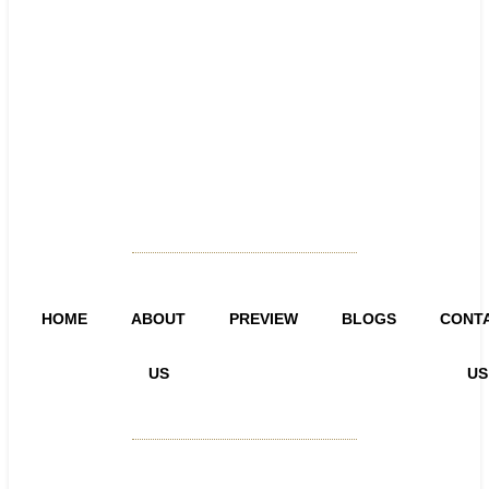
HOME
ABOUT
PREVIEW
BLOGS
CONT
US
US