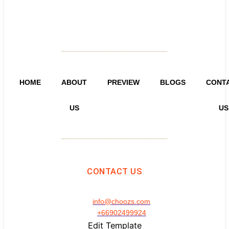
HOME
ABOUT
PREVIEW
BLOGS
CONT
US
US
CONTACT US
info@choozs.com
+66902499924
Edit Template