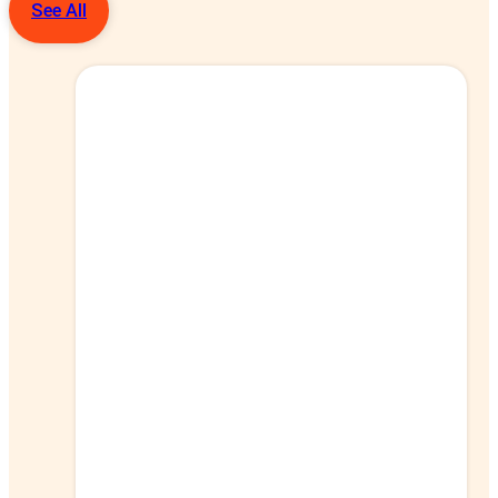
See All