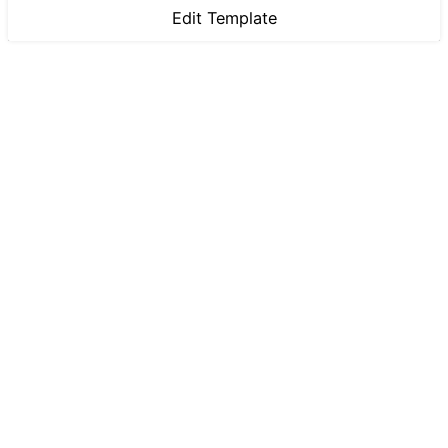
Edit Template