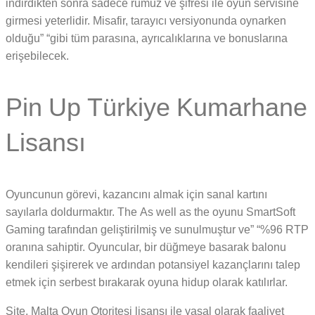
indirdikten sonra sadece rumuz ve şifresi ile oyun servisine
girmesi yeterlidir. Misafir, tarayıcı versiyonunda oynarken
olduğu” “gibi tüm parasına, ayrıcalıklarına ve bonuslarına
erişebilecek.
Pin Up Türkiye Kumarhane
Lisansı
Oyuncunun görevi, kazancını almak için sanal kartını
sayılarla doldurmaktır. The As well as the oyunu SmartSoft
Gaming tarafından geliştirilmiş ve sunulmuştur ve” “%96 RTP
oranına sahiptir. Oyuncular, bir düğmeye basarak balonu
kendileri şişirerek ve ardından potansiyel kazançlarını talep
etmek için serbest bırakarak oyuna hidup olarak katılırlar.
Site, Malta Oyun Otoritesi lisansı ile yasal olarak faaliyet