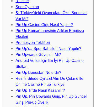
Ruletler
Spor Oyunları
🌀 Türkiye’deki Oyunculara Özel Bonuslar
Var Mı?
Pin Up Casino Giriş Nasıl Yapılır?
Pin Up Kumarhanesinin Artıları Empieza
Eksileri
Promosyon Teklifleri
Pin Up’da Spor Bahisleri Nasıl Yapılır?
Pin Upwards Güvenilir Mi?
Android Ve Ios Için En İyi Pin Up Casino
Slotları
Pin Up Bonusları Nelerdir?
Resmi Sitede Oyna☑️ Afin De Çekme Ile
Online Casino Pinup Türkiye
Pin Up Tr’de Nasıl Kazanılır?
Pin Up, Pin Upwards Giriş, Pin Up Güncel
Giriş, Pin-up Üyelik