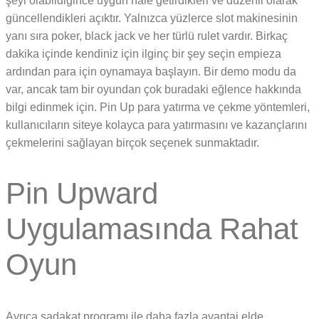
şeyi olabildiğince uygun hale getirdikleri ve düzenli olarak
güncellendikleri açıktır. Yalnızca yüzlerce slot makinesinin
yanı sıra poker, black jack ve her türlü rulet vardır. Birkaç
dakika içinde kendiniz için ilginç bir şey seçin empieza
ardından para için oynamaya başlayın. Bir demo modu da
var, ancak tam bir oyundan çok buradaki eğlence hakkında
bilgi edinmek için. Pin Up para yatırma ve çekme yöntemleri,
kullanıcıların siteye kolayca para yatırmasını ve kazançlarını
çekmelerini sağlayan birçok seçenek sunmaktadır.
Pin Upward
Uygulamasında Rahat
Oyun
Ayrıca sadakat programı ile daha fazla avantaj elde