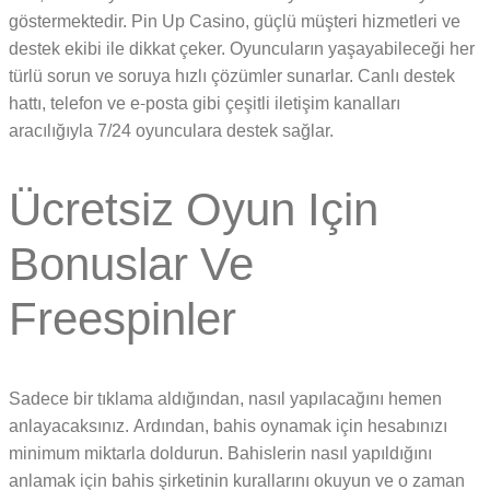
göstermektedir. Pin Up Casino, güçlü müşteri hizmetleri ve
destek ekibi ile dikkat çeker. Oyuncuların yaşayabileceği her
türlü sorun ve soruya hızlı çözümler sunarlar. Canlı destek
hattı, telefon ve e-posta gibi çeşitli iletişim kanalları
aracılığıyla 7/24 oyunculara destek sağlar.
Ücretsiz Oyun Için
Bonuslar Ve
Freespinler
Sadece bir tıklama aldığından, nasıl yapılacağını hemen
anlayacaksınız. Ardından, bahis oynamak için hesabınızı
minimum miktarla doldurun. Bahislerin nasıl yapıldığını
anlamak için bahis şirketinin kurallarını okuyun ve o zaman