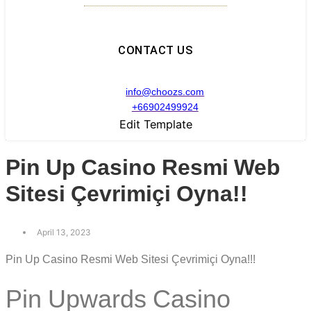
CONTACT US
info@choozs.com
+66902499924
Edit Template
Pin Up Casino Resmi Web
Sitesi Çevrimiçi Oyna!!
April 13, 2023
Pin Up Casino Resmi Web Sitesi Çevrimiçi Oyna!!!
Pin Upwards Casino