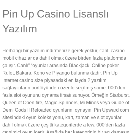
Pin Up Casino Lisanslı
Yazılım
Herhangi bir yazılım indirmenize gerek yoktur, canlı casino
mobil cihazlar da dahil olmak üzere birden fazla platformda
çalışır. Canlı” “oyunlar arasında Blackjack, Online poker,
Rulet, Bakara, Keno ve Piyango bulunmaktadır. Pin Up
internet casino size piyasadaki en faydal? yazılım
sağlayıcıların portföyünden özenle seçilmiş some. 000’den
fazla slot oyununu oynama fırsatı sunuyor. Örneğin Starburst,
Queen of Open fire, Magic Spinners, Mi Mines veya Guide of
Demi Gods II Reloaded oyunlarını oynayın. Pin Upward com
sitesindeki oyun koleksiyonu, kart, zaman ve slot oyunları
dahil olmak üzere çeşitli kategorilerde a few. 000’den fazla
çevrimiçi oyun içerir. Aşağıda her kategorinin bir açıklamasını