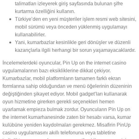
talimatları izleyerek giriş sayfasında bulunan şifre
kurtarma özelliğini kullanın.
Türkiye’den en yeni müşteriler işlem resmi web sitesini,
mobil sürümü veya önceden yüklenmiş uygulamayı
kullanabilirler.
Yani, kumarbazlar kesinlikle geri dönüşler ve düzenli
kazançlarla ilgili herhangi bir sorun yaşamayacaklardır.
İncelemelerdeki oyuncular, Pin Up on the internet casino
uygulamalarının bazı eksikliklerine dikkat çekiyor.
Kumarbazlar, mobil platformların tamamen farklı ekran
formlarına sahip olduğundan ve menü öğelerinin düzeninin
değiştiğinden şikayet ediyor. Mobil gadget’ları kullanarak
oyun hizmetine girerken gerekli seçenekleri hemen
uyarlamak empieza bulmak zordur. Oyuncuların Pin Up on
the internet kumarhanesinde zaten bir hesabı varsa, kumar
kulübüne yeniden kaydolmaları gerekmez. Misafirin PinUp
casino uygulamasını akıllı telefonuna veya tabletine