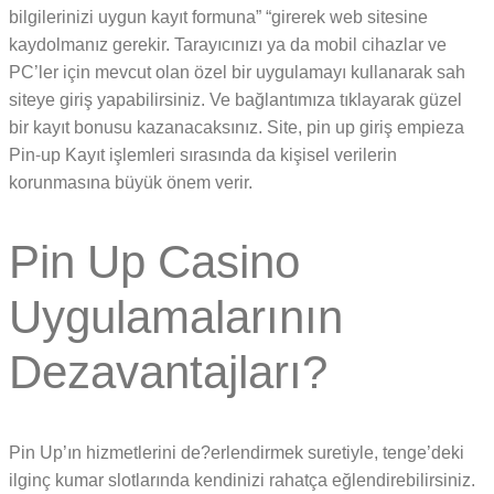
bilgilerinizi uygun kayıt formuna” “girerek web sitesine
kaydolmanız gerekir. Tarayıcınızı ya da mobil cihazlar ve
PC’ler için mevcut olan özel bir uygulamayı kullanarak sah
siteye giriş yapabilirsiniz. Ve bağlantımıza tıklayarak güzel
bir kayıt bonusu kazanacaksınız. Site, pin up giriş empieza
Pin-up Kayıt işlemleri sırasında da kişisel verilerin
korunmasına büyük önem verir.
Pin Up Casino
Uygulamalarının
Dezavantajları?
Pin Up’ın hizmetlerini de?erlendirmek suretiyle, tenge’deki
ilginç kumar slotlarında kendinizi rahatça eğlendirebilirsiniz.