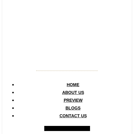
HOME
ABOUT US
PREVIEW
BLOGS
CONTACT US
Hamburger Toggle Menu