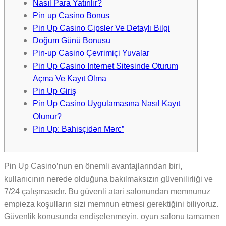
Nasıl Para Yatırılır?
Pin-up Casino Bonus
Pin Up Casino Cipsler Ve Detaylı Bilgi
Doğum Günü Bonusu
Pin-up Casino Çevrimiçi Yuvalar
Pin Up Casino Internet Sitesinde Oturum
Açma Ve Kayıt Olma
Pin Up Giriş
Pin Up Casino Uygulamasına Nasıl Kayıt
Olunur?
Pin Up: Bahisçidən Mərc”
Pin Up Casino’nun en önemli avantajlarından biri,
kullanıcının nerede olduğuna bakılmaksızın güvenilirliği ve
7/24 çalışmasıdır. Bu güvenli atari salonundan memnunuz
empieza koşulların sizi memnun etmesi gerektiğini biliyoruz.
Güvenlik konusunda endişelenmeyin, oyun salonu tamamen