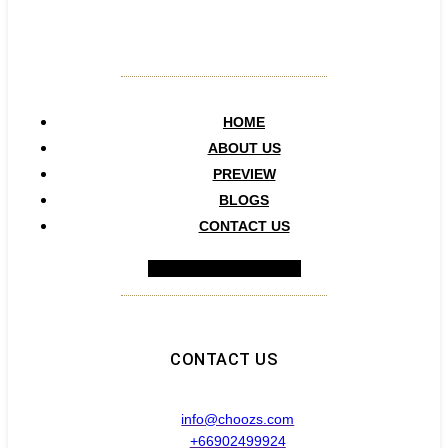
HOME
ABOUT US
PREVIEW
BLOGS
CONTACT US
Hamburger Toggle Menu
CONTACT US
info@choozs.com
+66902499924