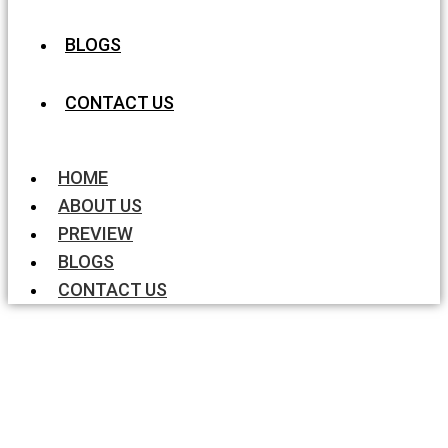
BLOGS
CONTACT US
HOME
ABOUT US
PREVIEW
BLOGS
CONTACT US