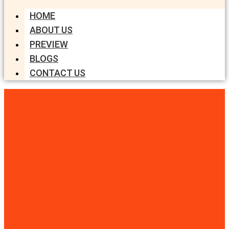
HOME
ABOUT US
PREVIEW
BLOGS
CONTACT US