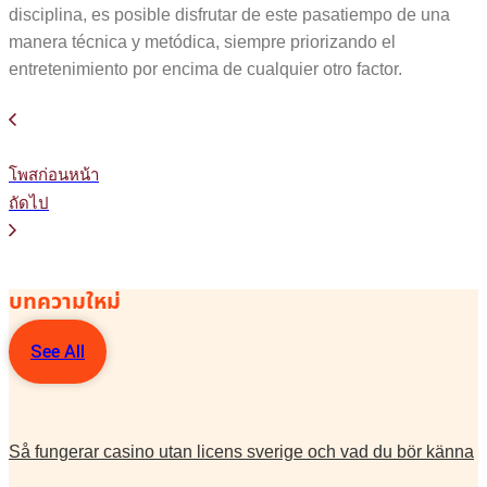
disciplina, es posible disfrutar de este pasatiempo de una
manera técnica y metódica, siempre priorizando el
entretenimiento por encima de cualquier otro factor.
โพสก่อนหน้า
ถัดไป
บทความใหม่
See All
Så fungerar casino utan licens sverige och vad du bör känna