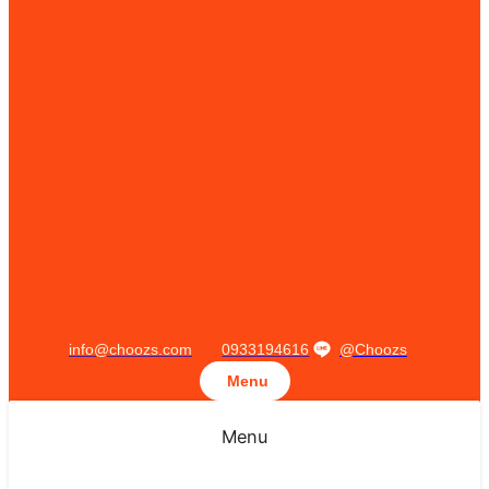
info@choozs.com
0933194616
@Choozs
Menu
Menu