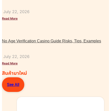
July 22, 2026
Read More
No Age Verification Casino Guide Risks, Tips, Examples
July 22, 2026
Read More
สินค้ามาใหม่​
See All