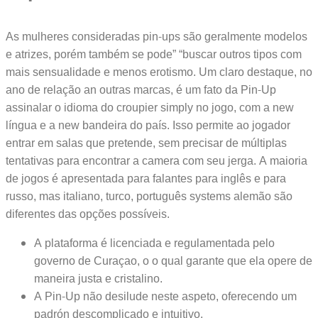
As mulheres consideradas pin-ups são geralmente modelos
e atrizes, porém também se pode” “buscar outros tipos com
mais sensualidade e menos erotismo. Um claro destaque, no
ano de relação an outras marcas, é um fato da Pin-Up
assinalar o idioma do croupier simply no jogo, com a new
língua e a new bandeira do país. Isso permite ao jogador
entrar em salas que pretende, sem precisar de múltiplas
tentativas para encontrar a camera com seu jerga. A maioria
de jogos é apresentada para falantes para inglês e para
russo, mas italiano, turco, português systems alemão são
diferentes das opções possíveis.
A plataforma é licenciada e regulamentada pelo
governo de Curaçao, o o qual garante que ela opere de
maneira justa e cristalino.
A Pin-Up não desilude neste aspeto, oferecendo um
padrón descomplicado e intuitivo.