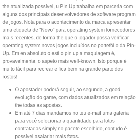
the atualizada possível, u Pin Up trabalha em parceria com
alguns dos principais desenvolvedores de software program
de jogos. Nota para o acontecimento da marca apresentar
uma etiqueta de “Novo” para operating system fornecedores
mais recentes, de forma the que o jogador possa verificar
operating system novos jogos incluídos no portefólio da Pin-
Up. Em en absoluto o estilo pin up a maquiagem é,
provavelmente, o aspeto mais well-known. Isto porque é
muito fácil para recrear e fica bem na grande parte dos
rostos!
O apostador poderá seguir, ao segundo, a good
evolução do game, com dados atualizados em relação
the todas as apostas.
Em até 7 dias mandamos no teu e-mail uma galeria
para você selecionar a quantidade para fotos
contratadas simply no pacote escolhido, contudo é
possível asalariar mais fotos.