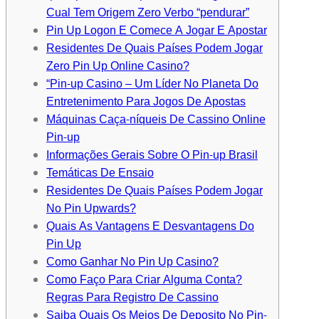
Cual Tem Origem Zero Verbo “pendurar”
Pin Up Logon E Comece A Jogar E Apostar
Residentes De Quais Países Podem Jogar
Zero Pin Up Online Casino?
“Pin-up Casino – Um Líder No Planeta Do
Entretenimento Para Jogos De Apostas
Máquinas Caça-níqueis De Cassino Online
Pin-up
Informações Gerais Sobre O Pin-up Brasil
Temáticas De Ensaio
Residentes De Quais Países Podem Jogar
No Pin Upwards?
Quais As Vantagens E Desvantagens Do
Pin Up
Como Ganhar No Pin Up Casino?
Como Faço Para Criar Alguma Conta?
Regras Para Registro De Cassino
Saiba Quais Os Meios De Deposito No Pin-