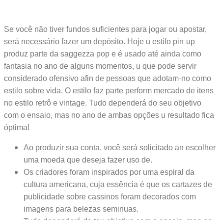
Se você não tiver fundos suficientes para jogar ou apostar,
será necessário fazer um depósito. Hoje u estilo pin-up
produz parte da saggezza pop e é usado até ainda como
fantasia no ano de alguns momentos, u que pode servir
considerado ofensivo afin de pessoas que adotam-no como
estilo sobre vida. O estilo faz parte perform mercado de itens
no estilo retrô e vintage. Tudo dependerá do seu objetivo
com o ensaio, mas no ano de ambas opções u resultado fica
óptima!
Ao produzir sua conta, você será solicitado an escolher
uma moeda que deseja fazer uso de.
Os criadores foram inspirados por uma espiral da
cultura americana, cuja essência é que os cartazes de
publicidade sobre cassinos foram decorados com
imagens para belezas seminuas.