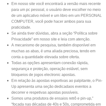
Em nosso site você encontrará a versão mais recente
para um pc pessoal, o usuário deve escolher no meio
de um aplicativo móvel e um libro em um PERSONAL
COMPUTER, você pode hacer ambos para sua
praticidade.
Se ainda tiver dúvidas, abra a seção “Política sobre
Privacidade” em nosso site e leia com atenção.
A mecanismo de pesquisa, também disponível em
muchas as abas, é uma aliada preciosa, tendo em
conta a quantidade elevada sobre oferta.
Todas as opções apresentam conexão rápida,
segurança e proteção, operação estável, sem
bloqueios de jogos electronic apostas.
Em relação às apostas esportivas ao palpitante, o Pin-
Up apresenta uma seção dedicadaos eventos a
decorrer e respetivas apostas possíveis.
Somos uma produtora de ensaios retrô e pin-up,”
“focada nas décadas de 40s e 50s, comprometida em