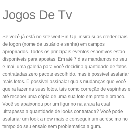
Jogos De Tv
Se você já está no site weil Pin-Up, insira suas credenciais
de logon (nome de usuário e senha) em campos
apropriados. Todos os principais eventos esportivos estão
disponíveis para apostas. Em até 7 dias mandamos no seu
e-mail uma galeria para você decidir a quantidade de fotos
contratadas zero pacote escolhido, mas é possível asalariar
mais fotos. É possível assinalar quais mudanças que você
queira fazer na suas fotos, tais como correção de espinhas e
até receber uma cópia de uma sua foto em preto e branco.
Você se apaixonou por um figurino na arara la cual
ultrapassa a quantidade de looks contratada? Você pode
asalariar um look a new mais e conseguir um acréscimo no
tempo do seu ensaio sem problematica algum.