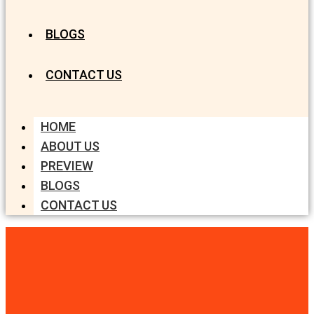
BLOGS
CONTACT US
HOME
ABOUT US
PREVIEW
BLOGS
CONTACT US