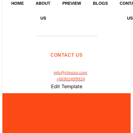
HOME
ABOUT
PREVIEW
BLOGS
CONT
US
US
CONTACT US
info@choozs.com
+66902499924
Edit Template