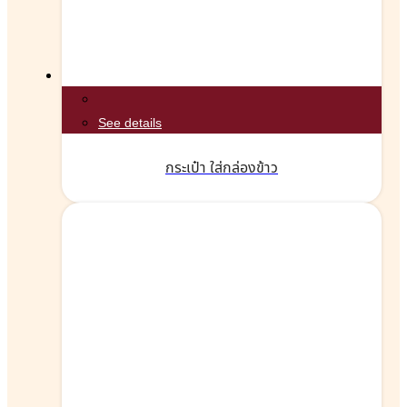
See details
กระเป๋า ใส่กล่องข้าว