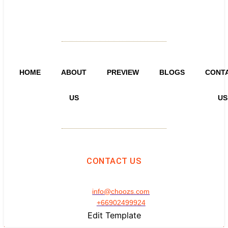
HOME
ABOUT
PREVIEW
BLOGS
CONT
US
US
CONTACT US
info@choozs.com
+66902499924
Edit Template