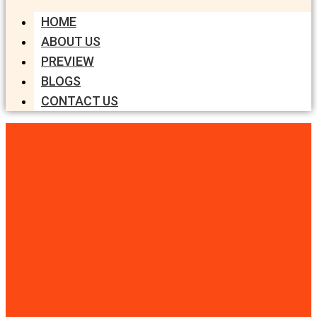
HOME
ABOUT US
PREVIEW
BLOGS
CONTACT US