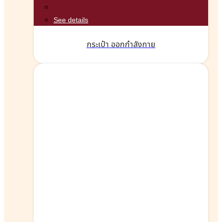
See details
กระเป๋า ออกกำลังกาย