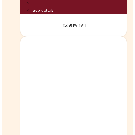
See details
กระจกพกพา