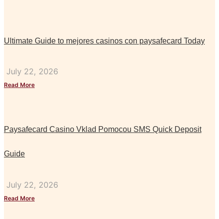
Ultimate Guide to mejores casinos con paysafecard Today
July 22, 2026
Read More
Paysafecard Casino Vklad Pomocou SMS Quick Deposit
Guide
July 22, 2026
Read More