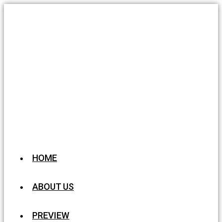
HOME
ABOUT US
PREVIEW