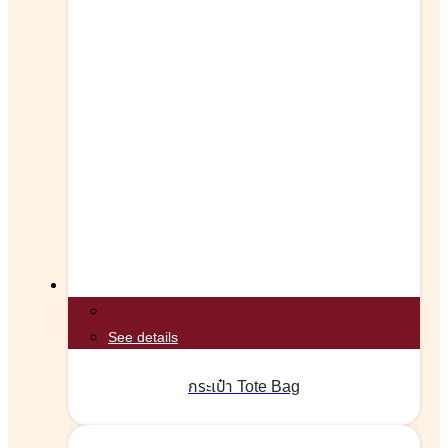
See details
กระเป๋า Tote Bag