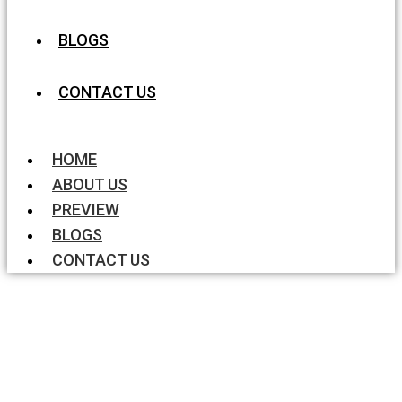
BLOGS
CONTACT US
HOME
ABOUT US
PREVIEW
BLOGS
CONTACT US