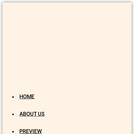
HOME
ABOUT US
PREVIEW