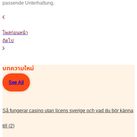
passende Unterhaltung.
โพสก่อนหน้า
ถัดไป
บทความใหม่
See All
Så fungerar casino utan licens sverige och vad du bör känna
till (2)