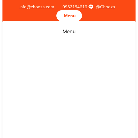
info@choozs.com
0933194616
@Choozs
Menu
Menu