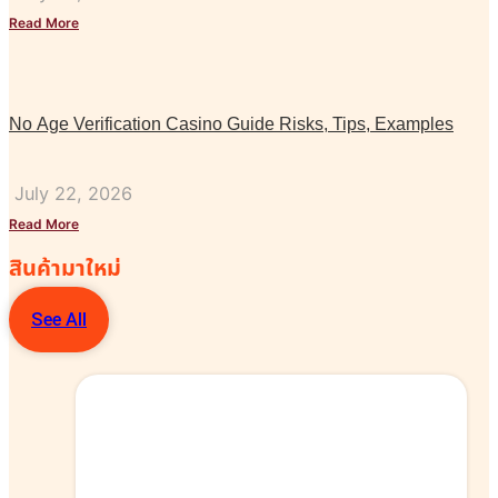
Read More
No Age Verification Casino Guide Risks, Tips, Examples
July 22, 2026
Read More
สินค้ามาใหม่​
See All