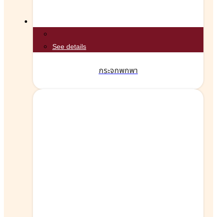
See details
กระจกพกพา