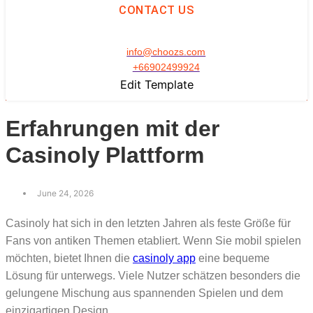
CONTACT US
info@choozs.com
+66902499924
Edit Template
Erfahrungen mit der
Casinoly Plattform
June 24, 2026
Casinoly hat sich in den letzten Jahren als feste Größe für
Fans von antiken Themen etabliert. Wenn Sie mobil spielen
möchten, bietet Ihnen die
casinoly app
eine bequeme
Lösung für unterwegs. Viele Nutzer schätzen besonders die
gelungene Mischung aus spannenden Spielen und dem
einzigartigen Design.