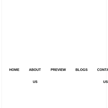
HOME
ABOUT
PREVIEW
BLOGS
CONT
US
US