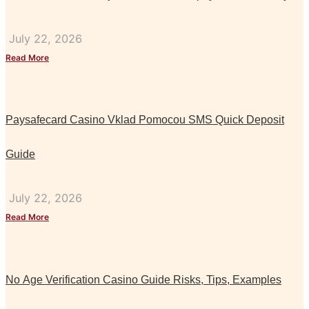
July 22, 2026
Read More
Paysafecard Casino Vklad Pomocou SMS Quick Deposit
Guide
July 22, 2026
Read More
No Age Verification Casino Guide Risks, Tips, Examples