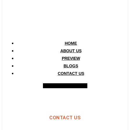
HOME
ABOUT US
PREVIEW
BLOGS
CONTACT US
Hamburger Toggle Menu
CONTACT US