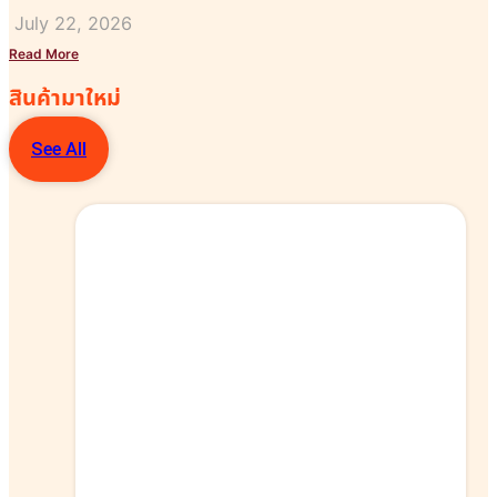
July 22, 2026
Read More
สินค้ามาใหม่​
See All