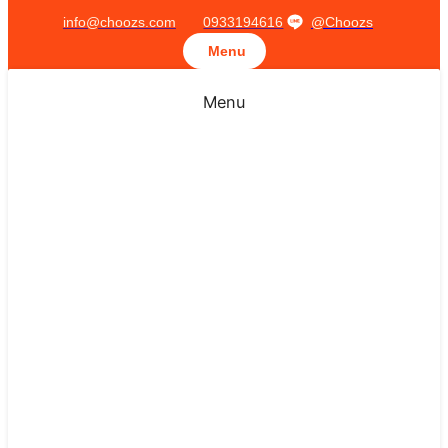
info@choozs.com
0933194616
@Choozs
Menu
Menu