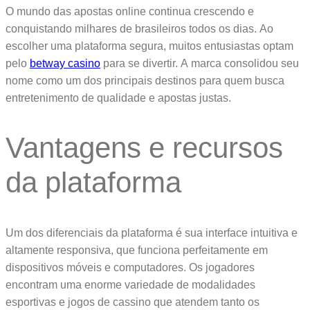
O mundo das apostas online continua crescendo e
conquistando milhares de brasileiros todos os dias. Ao
escolher uma plataforma segura, muitos entusiastas optam
pelo
betway casino
para se divertir. A marca consolidou seu
nome como um dos principais destinos para quem busca
entretenimento de qualidade e apostas justas.
Vantagens e recursos
da plataforma
Um dos diferenciais da plataforma é sua interface intuitiva e
altamente responsiva, que funciona perfeitamente em
dispositivos móveis e computadores. Os jogadores
encontram uma enorme variedade de modalidades
esportivas e jogos de cassino que atendem tanto os