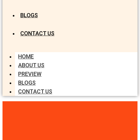
BLOGS
CONTACT US
HOME
ABOUT US
PREVIEW
BLOGS
CONTACT US