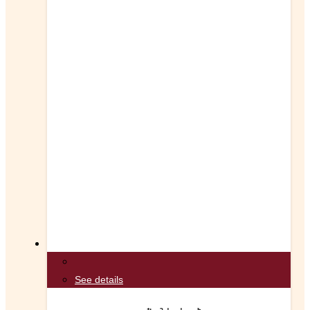
See details