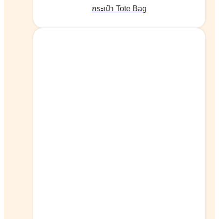
กระเป๋า Tote Bag