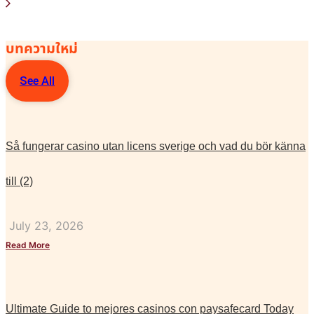
บทความใหม่
See All
Så fungerar casino utan licens sverige och vad du bör känna
till (2)
July 23, 2026
Read More
Ultimate Guide to mejores casinos con paysafecard Today