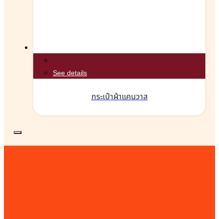
See details
กระเป๋าผ้าแคนวาส