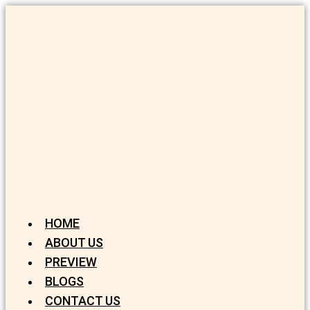
HOME
ABOUT US
PREVIEW
BLOGS
CONTACT US