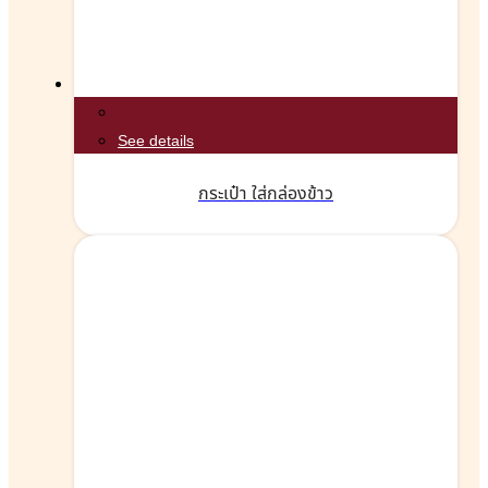
See details
กระเป๋า ใส่กล่องข้าว