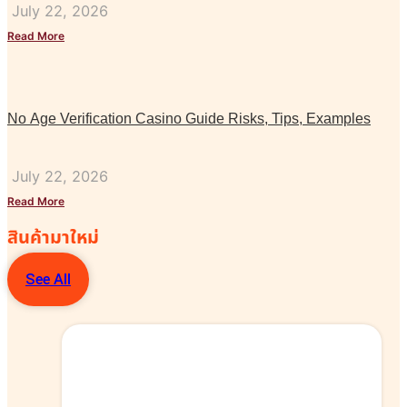
July 22, 2026
Read More
No Age Verification Casino Guide Risks, Tips, Examples
July 22, 2026
Read More
สินค้ามาใหม่​
See All