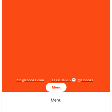
info@choozs.com
0933194616
@Choozs
Menu
Menu