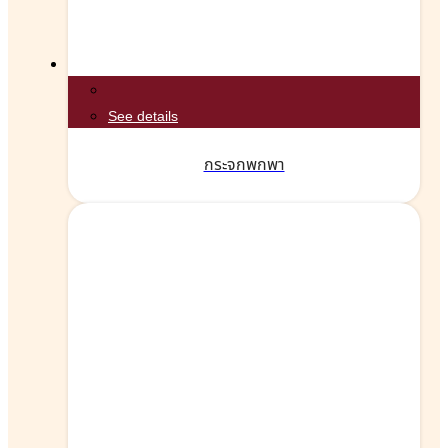
See details
กระจกพกพา