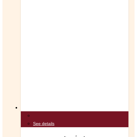
See details