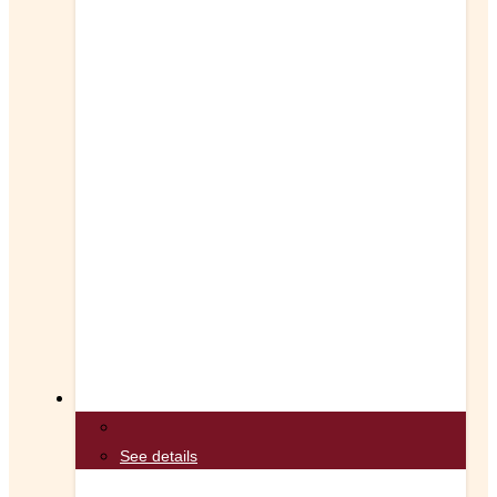
See details