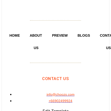
HOME
ABOUT
PREVIEW
BLOGS
CONT
US
US
CONTACT US
info@choozs.com
+66902499924
Edit Template