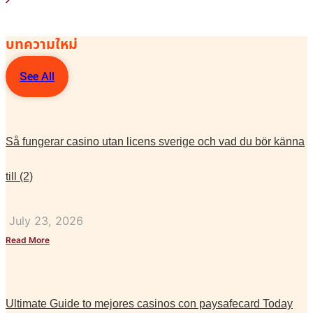
บทความใหม่
See All
Så fungerar casino utan licens sverige och vad du bör känna
till (2)
July 23, 2026
Read More
Ultimate Guide to mejores casinos con paysafecard Today