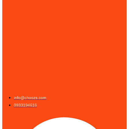
info@choozs.com
0933194616