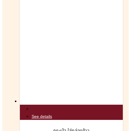
See details
กระเป๋า ใส่กล่องข้าว