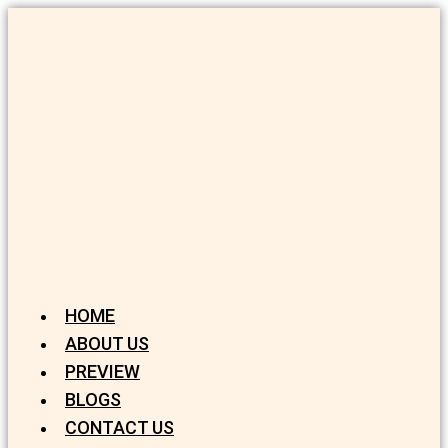
HOME
ABOUT US
PREVIEW
BLOGS
CONTACT US