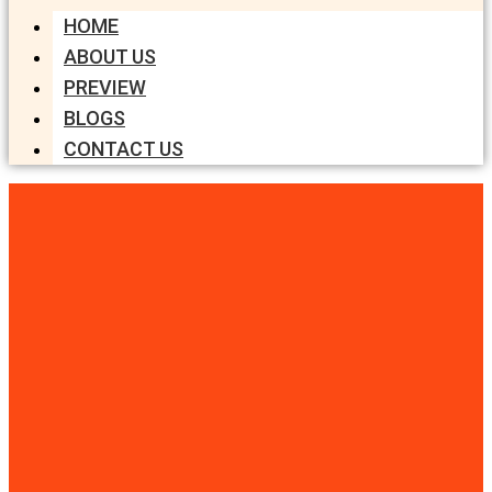
HOME
ABOUT US
PREVIEW
BLOGS
CONTACT US