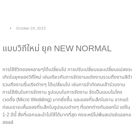
October 24, 2023
แบบวิถีใหม่ ยุค NEW NORMAL
การใช้ชีวิตของหลายๆได้เปลี่ยนไป การปรับเปลี่ยนและเปลี่ยนแปลงจะ
เกิดในยุคของวิถึใหม่ เช่นเดียวกับการจัดงานแต่งงานรวมถึงงานสีดำ
รวมถึงงานรื่นเริงต่างๆ ได้เปลี่ยนไป เช่นการจำกัดคนเข้าร่วมงาน
การใช้เงินในการจัดงาน รูปแบบในการจัดงาน จัดเป็นแบบไมโคร
เวดดิ้ง (Micro Wedding) มากยิ่งขึ้น และของที่ระลึกในงาน จากแต่
ก่อนเราจะเห็นของที่ระลึกในรูปแบบต่างๆ ที่แตกต่างกันออกไป แต่ใน
1-2 ปีนี้ สิ่งที่แจกและนำไปใช้ได้มากที่สุด คงจะหนีไม่พ้นสเปรย์แอลกอ
ฮอลล์