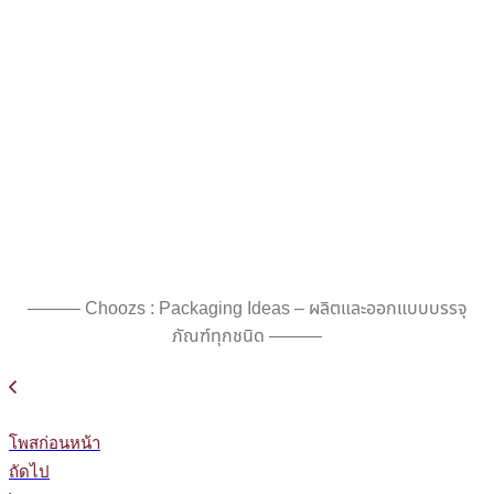
——— Choozs : Packaging Ideas – ผลิตและออกแบบบรรจุ
ภัณฑ์ทุกชนิด ———
โพสก่อนหน้า
ถัดไป