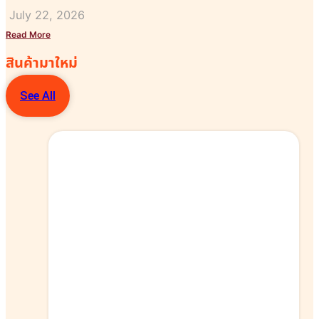
July 22, 2026
Read More
สินค้ามาใหม่​
See All