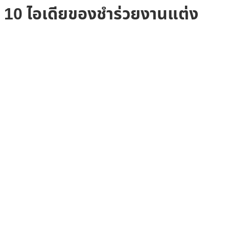
10 ไอเดียของชำร่วยงานแต่ง