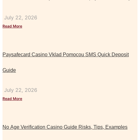
July 22, 2026
Read More
Paysafecard Casino Vklad Pomocou SMS Quick Deposit
Guide
July 22, 2026
Read More
No Age Verification Casino Guide Risks, Tips, Examples